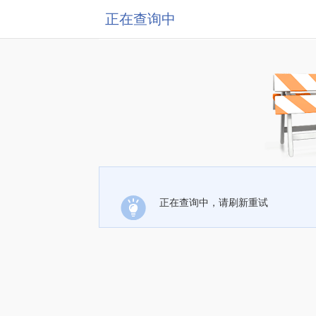
正在查询中
正在查询中，请刷新重试