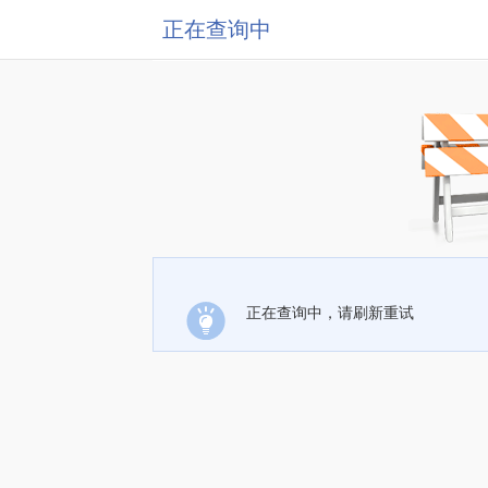
正在查询中
正在查询中，请刷新重试