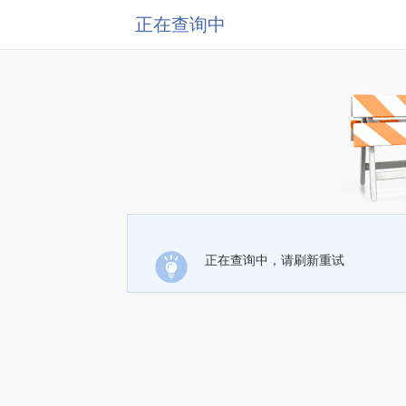
正在查询中
正在查询中，请刷新重试