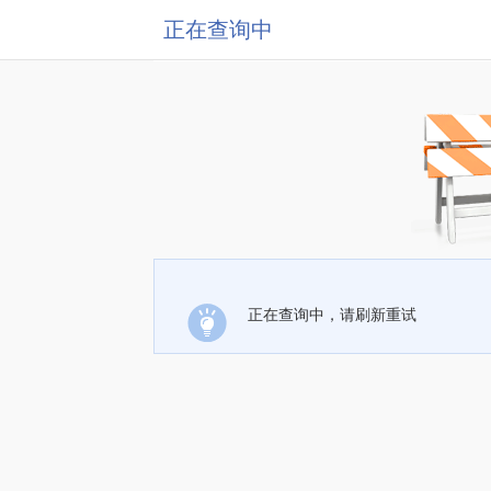
正在查询中
正在查询中，请刷新重试